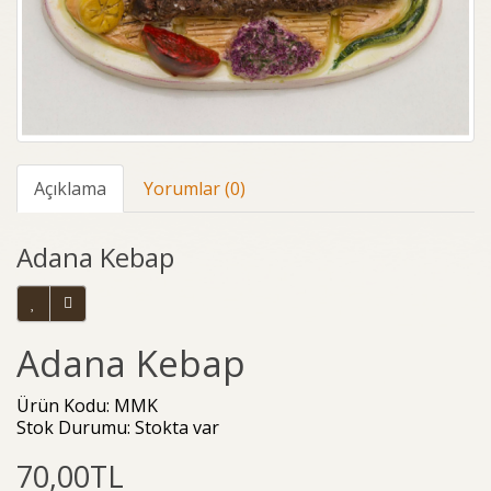
Açıklama
Yorumlar (0)
Adana Kebap
Adana Kebap
Ürün Kodu: MMK
Stok Durumu: Stokta var
70,00TL