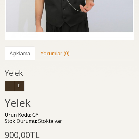
Açıklama
Yorumlar (0)
Yelek
Yelek
Ürün Kodu: GY
Stok Durumu: Stokta var
900,00TL