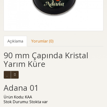
Açıklama
Yorumlar (0)
90 mm Çapında Kristal
Yarım Küre
Adana 01
Ürün Kodu: KAA
Stok Durumu: Stokta var