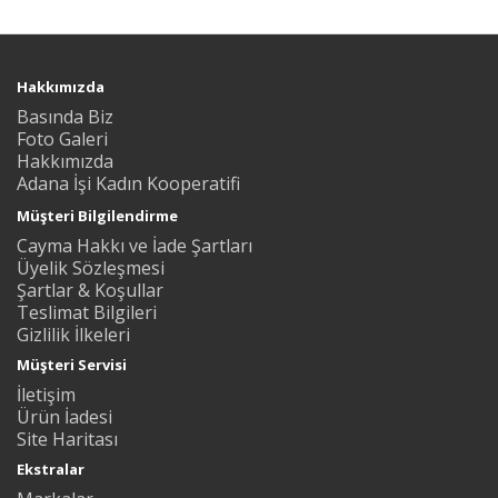
Hakkımızda
Basında Biz
Foto Galeri
Hakkımızda
Adana İşi Kadın Kooperatifi
Müşteri Bilgilendirme
Cayma Hakkı ve İade Şartları
Üyelik Sözleşmesi
Şartlar & Koşullar
Teslimat Bilgileri
Gizlilik İlkeleri
Müşteri Servisi
İletişim
Ürün İadesi
Site Haritası
Ekstralar