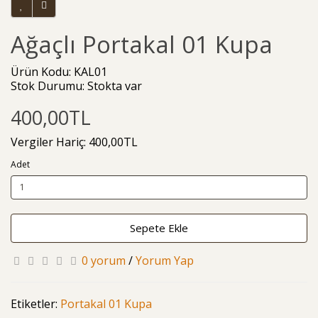
Ağaçlı Portakal 01 Kupa
Ürün Kodu: KAL01
Stok Durumu: Stokta var
400,00TL
Vergiler Hariç: 400,00TL
Adet
Sepete Ekle
0 yorum
/
Yorum Yap
Etiketler:
Portakal 01 Kupa